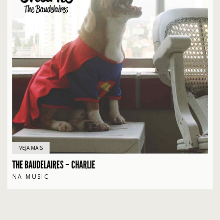
VEJA MAIS
THE BAUDELAIRES – CHARLIE
NA MUSIC