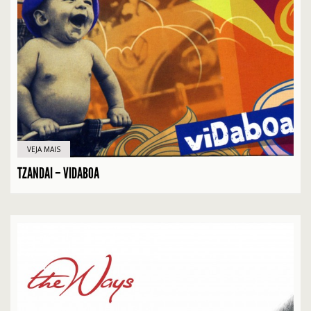
VEJA MAIS
TZANDAI – VIDABOA