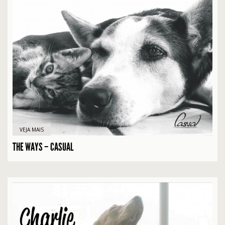
VEJA MAIS
THE WAYS – CASUAL