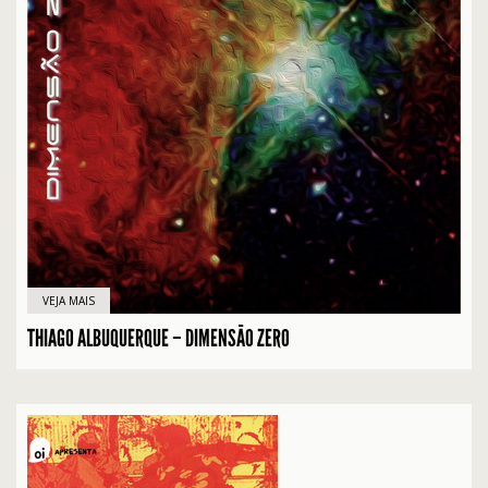
VEJA MAIS
THIAGO ALBUQUERQUE – DIMENSÃO ZERO