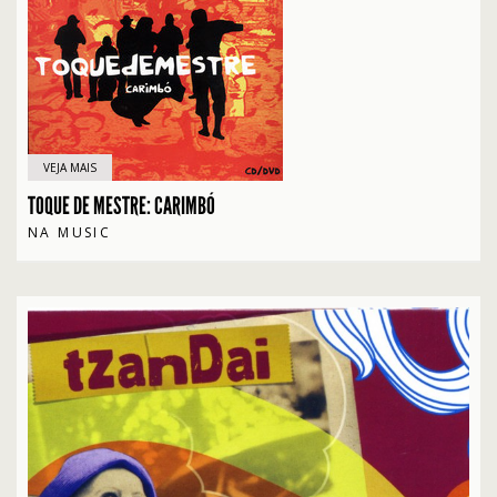
VEJA MAIS
TOQUE DE MESTRE: CARIMBÓ
NA MUSIC