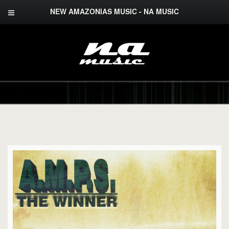
NEW AMAZONIAS MUSIC - NA MUSIC