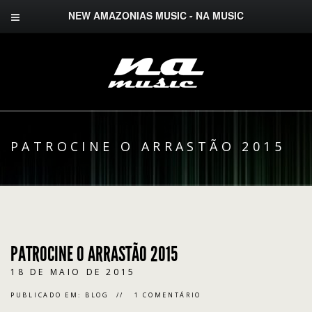
NEW AMAZONIAS MUSIC - NA MUSIC
PATROCINE O ARRASTÃO 2015
PATROCINE O ARRASTÃO 2015
18 DE MAIO DE 2015
PUBLICADO EM:
BLOG
1 COMENTÁRIO