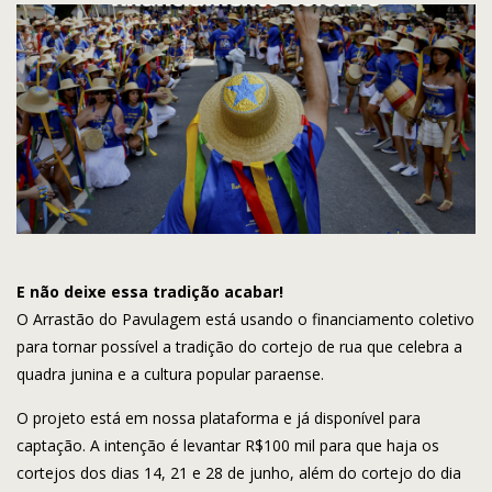
E não deixe essa tradição acabar!
O Arrastão do Pavulagem está usando o financiamento coletivo
para tornar possível a tradição do cortejo de rua que celebra a
quadra junina e a cultura popular paraense.
O projeto está em nossa plataforma e já disponível para
captação. A intenção é levantar R$100 mil para que haja os
cortejos dos dias 14, 21 e 28 de junho, além do cortejo do dia