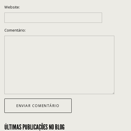
Website:
Comentário:
ÚLTIMAS PUBLICAÇÕES NO BLOG