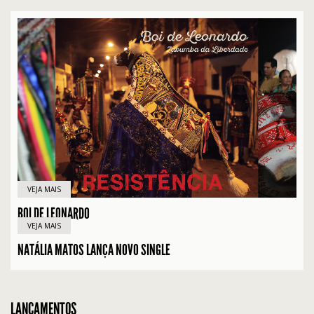
VEJA MAIS
BOI DE LEONARDO
VEJA MAIS
NATÁLIA MATOS LANÇA NOVO SINGLE
LANÇAMENTOS