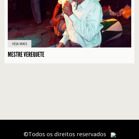
VEJA MAIS
MESTRE VEREQUETE
©Todos os direitos reservados