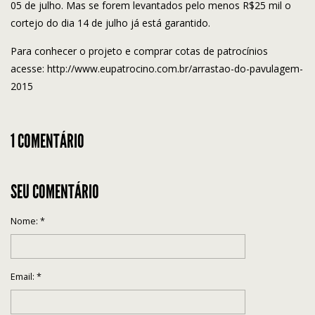
05 de julho. Mas se forem levantados pelo menos R$25 mil o
cortejo do dia 14 de julho já está garantido.
Para conhecer o projeto e comprar cotas de patrocínios
acesse:
http://www.eupatrocino.com.br/arrastao-do-pavulagem-
2015
1 COMENTÁRIO
SEU COMENTÁRIO
Nome:
*
Email:
*