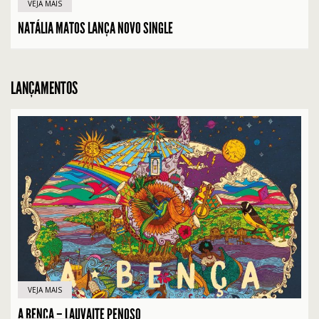
VEJA MAIS
NATÁLIA MATOS LANÇA NOVO SINGLE
LANÇAMENTOS
VEJA MAIS
A BENÇA – LAUVAITE PENOSO