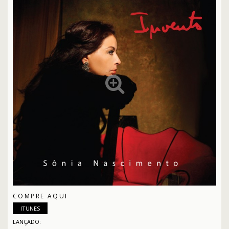
COMPRE AQUI
ITUNES
LANÇADO: