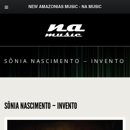
NEW AMAZONIAS MUSIC - NA MUSIC
SÔNIA NASCIMENTO – INVENTO
SÔNIA NASCIMENTO – INVENTO