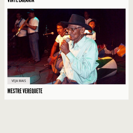
VEJA MAIS
MESTRE VEREQUETE