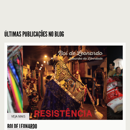
ÚLTIMAS PUBLICAÇÕES NO BLOG
VEJA MAIS
BOI DE LEONARDO