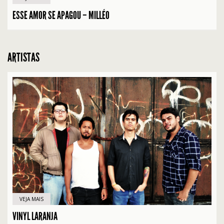
ESSE AMOR SE APAGOU – MILLÉO
ARTISTAS
VEJA MAIS
VINYL LARANJA