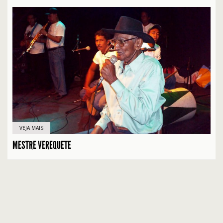
VEJA MAIS
MESTRE VEREQUETE