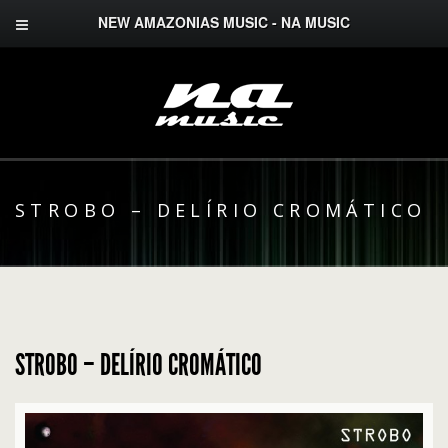
NEW AMAZONIAS MUSIC - NA MUSIC
STROBO – DELÍRIO CROMÁTICO
STROBO – DELÍRIO CROMÁTICO