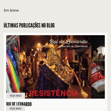
Em breve
ÚLTIMAS PUBLICAÇÕES NO BLOG
VEJA MAIS
BOI DE LEONARDO
VEJA MAIS